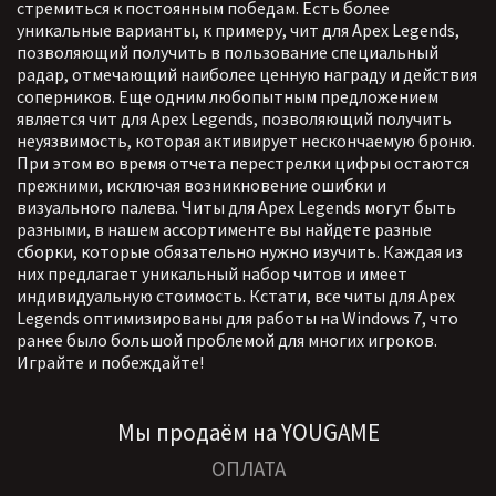
стремиться к постоянным победам. Есть более
уникальные варианты, к примеру, чит для Apex Legends,
позволяющий получить в пользование специальный
радар, отмечающий наиболее ценную награду и действия
соперников. Еще одним любопытным предложением
является чит для Apex Legends, позволяющий получить
неуязвимость, которая активирует нескончаемую броню.
При этом во время отчета перестрелки цифры остаются
прежними, исключая возникновение ошибки и
визуального палева. Читы для Apex Legends могут быть
разными, в нашем ассортименте вы найдете разные
сборки, которые обязательно нужно изучить. Каждая из
них предлагает уникальный набор читов и имеет
индивидуальную стоимость. Кстати, все читы для Apex
Legends оптимизированы для работы на Windows 7, что
ранее было большой проблемой для многих игроков.
Играйте и побеждайте!
Мы продаём на YOUGAME
ОПЛАТА