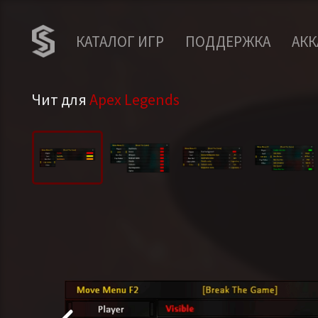
КАТАЛОГ ИГР
ПОДДЕРЖКА
АК
Чит для
Apex Legends