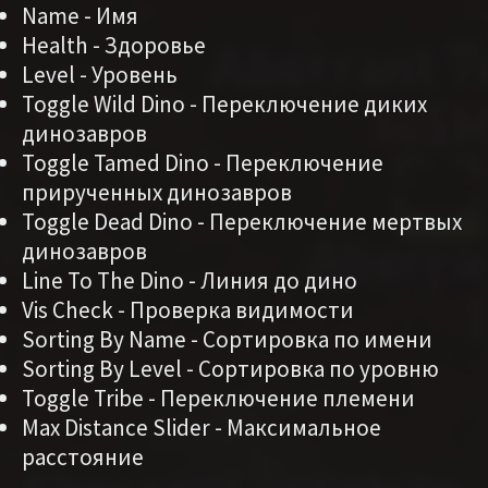
Name - Имя
Health - Здоровье
Level - Уровень
Toggle Wild Dino - Переключение диких
динозавров
Toggle Tamed Dino - Переключение
прирученных динозавров
Toggle Dead Dino - Переключение мертвых
динозавров
Line To The Dino - Линия до дино
Vis Check - Проверка видимости
Sorting By Name - Сортировка по имени
Sorting By Level - Сортировка по уровню
Toggle Tribe - Переключение племени
Max Distance Slider - Максимальное
расстояние