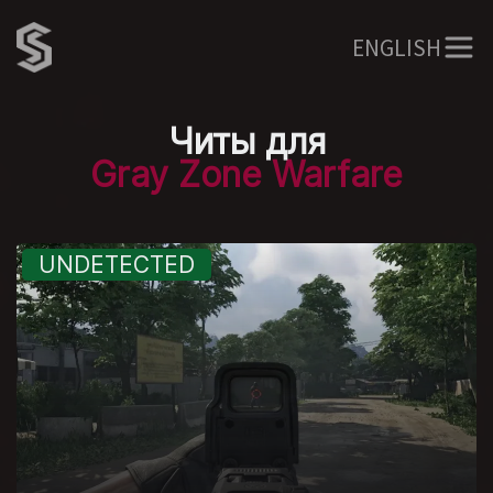
ENGLISH
Читы для
Gray Zone Warfare