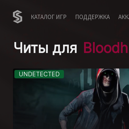
КАТАЛОГ ИГР
ПОДДЕРЖКА
АК
Читы для
Bloodh