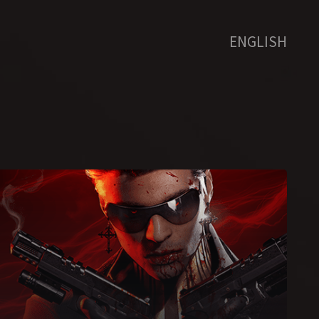
ENGLISH