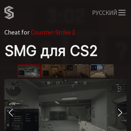
РУССКИЙ
Cheat for
Counter-Strike 2
SMG для CS2