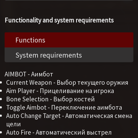
Functionality and system requirements
Functions
System requirements
AIMBOT - Аимбот
Current Weapon - Выбор текущего оружия
Aim Player - Прицеливание на игрока
Bone Selection - Выбор костей
Toggle Aimbot - Переключение аимбота
Auto Change Target - Автоматическая смена
цели
Auto Fire - Автоматический выстрел