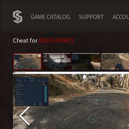
GAME CATALOG
SUPPORT
ACCO
Cheat for
DELTA FORCE