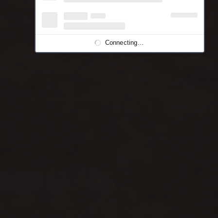
Connecting...