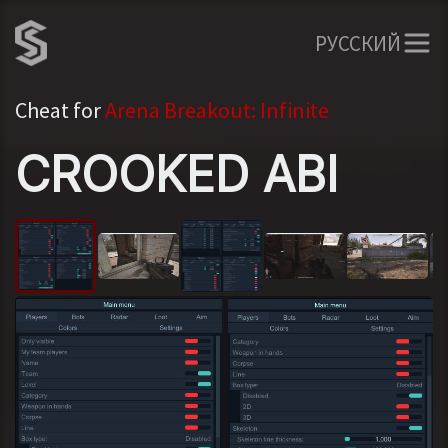
РУССКИЙ
Cheat for
Arena Breakout: Infinite
CROOKED ABI