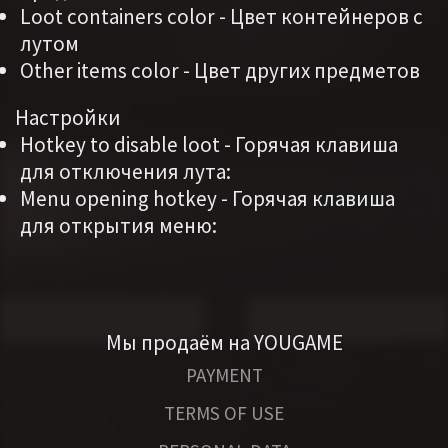
Loot containers color - Цвет контейнеров с
лутом
Other items color - Цвет других предметов
Настройки
Hotkey to disable loot - Горячая клавиша
для отключения лута:
Menu opening hotkey - Горячая клавиша
для открытия меню:
Мы продаём на YOUGAME
PAYMENT
TERMS OF USE