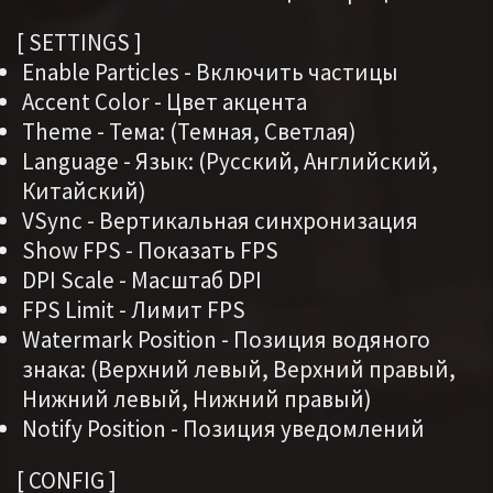
[ SETTINGS ]
Enable Particles - Включить частицы
Accent Color - Цвет акцента
Theme - Тема: (Темная, Светлая)
Language - Язык: (Русский, Английский,
Китайский)
VSync - Вертикальная синхронизация
Show FPS - Показать FPS
DPI Scale - Масштаб DPI
FPS Limit - Лимит FPS
Watermark Position - Позиция водяного
знака: (Верхний левый, Верхний правый,
Нижний левый, Нижний правый)
Notify Position - Позиция уведомлений
[ CONFIG ]