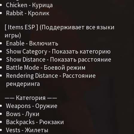
Chicken - Курица
Rabbit - Кролик
[ Items ESP ] (Поддерживает все языки
игры)
Enable - Включить
Show Category - Показать категорию
Show Distance - Показать расстояние
Battle Mode - Боевой режим
Rendering Distance - Расстояние
рендеринга
—— Категория ——
Weapons - Оружие
Bows - Луки
Backpacks - Рюкзаки
Vests - Жилеты