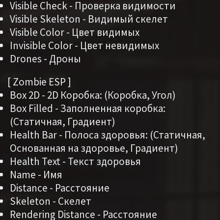
Visible Check - Проверка видимости
Visible Skeleton - Видимый скелет
Visible Color - Цвет видимых
Invisible Color - Цвет невидимых
Drones - Дроны
[ Zombie ESP ]
Box 2D - 2D Коробка: (Коробка, Угол)
Box Filled - Заполненная коробка:
(Статичная, Градиент)
Health Bar - Полоса здоровья: (Статичная,
Основанная на здоровье, Градиент)
Health Text - Текст здоровья
Name - Имя
Distance - Расстояние
Skeleton - Скелет
Rendering Distance - Расстояние