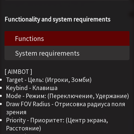
Functionality and system requirements
Functions
System requirements
[ AIMBOT ]
Target - Цель: (Игроки, Зомби)
Keybind - Клавиша
Mode - Режим: (Переключение, Удержание)
Draw FOV Radius - Отрисовка радиуса поля
зрения
Priority - Приоритет: (Центр экрана,
Расстояние)