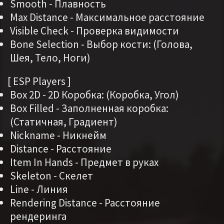
Smooth - Плавность
Max Distance - Максимальное расстояние
Visible Check - Проверка видимости
Bone Selection - Выбор кости: (Голова,
Шея, Тело, Ноги)
[ ESP Players ]
Box 2D - 2D Коробка: (Коробка, Угол)
Box Filled - Заполненная коробка:
(Статичная, Градиент)
Nickname - Никнейм
Distance - Расстояние
Item In Hands - Предмет в руках
Skeleton - Скелет
Line - Линия
Rendering Distance - Расстояние
рендеринга