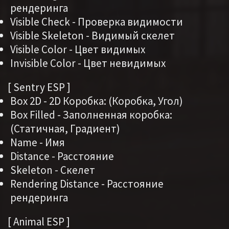
рендеринга
Visible Check - Проверка видимости
Visible Skeleton - Видимый скелет
Visible Color - Цвет видимых
Invisible Color - Цвет невидимых
[ Sentry ESP ]
Box 2D - 2D Коробка: (Коробка, Угол)
Box Filled - Заполненная коробка:
(Статичная, Градиент)
Name - Имя
Distance - Расстояние
Skeleton - Скелет
Rendering Distance - Расстояние
рендеринга
[ Animal ESP ]