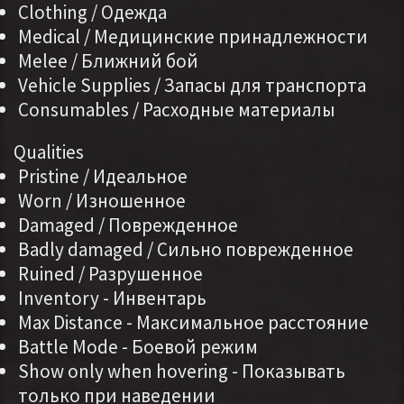
Clothing / Одежда
Medical / Медицинские принадлежности
Melee / Ближний бой
Vehicle Supplies / Запасы для транспорта
Consumables / Расходные материалы
Qualities
Pristine / Идеальное
Worn / Изношенное
Damaged / Поврежденное
Badly damaged / Сильно поврежденное
Ruined / Разрушенное
Inventory - Инвентарь
Max Distance - Максимальное расстояние
Battle Mode - Боевой режим
Show only when hovering - Показывать
только при наведении