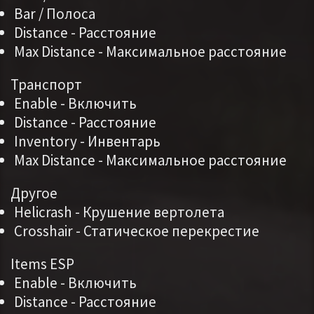
Bar / Полоса
Distance - Расстояние
Max Distance - Максимальное расстояние
Транспорт
Enable - Включить
Distance - Расстояние
Inventory - Инвентарь
Max Distance - Максимальное расстояние
Другое
Helicrash - Крушение вертолета
Crosshair - Статическое перекрестие
Items ESP
Enable - Включить
Distance - Расстояние