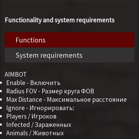
Functionality and system requirements
Functions
System requirements
AIMBOT
Enable - Включить
Radius FOV - Размер круга ФОВ
Max Distance - Максимальное расстояние
Ignore - Игнорировать:
Players / Игроков
Infected / Зараженных
Animals / Животных