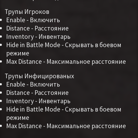
Трупы Игроков
Enable - Включить
Distance - Расстояние
Inventory - Инвентарь
Hide in Battle Mode - Скрывать в боевом
режиме
Max Distance - Максимальное расстояние
Трупы Инфицированых
Enable - Включить
Distance - Расстояние
Inventory - Инвентарь
Hide in Battle Mode - Скрывать в боевом
режиме
Max Distance - Максимальное расстояние