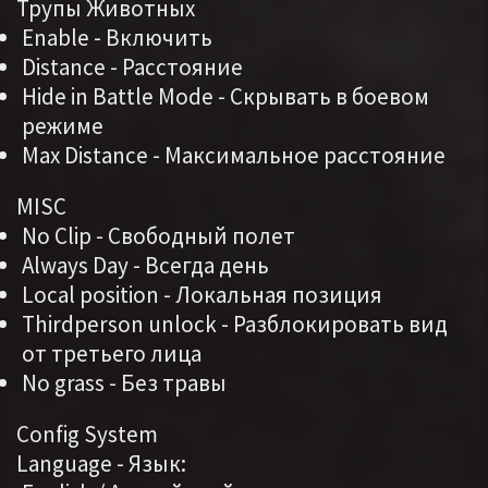
Трупы Животных
Enable - Включить
Distance - Расстояние
Hide in Battle Mode - Скрывать в боевом
режиме
Max Distance - Максимальное расстояние
MISC
No Clip - Свободный полет
Always Day - Всегда день
Local position - Локальная позиция
Thirdperson unlock - Разблокировать вид
от третьего лица
No grass - Без травы
Config System
Language - Язык: