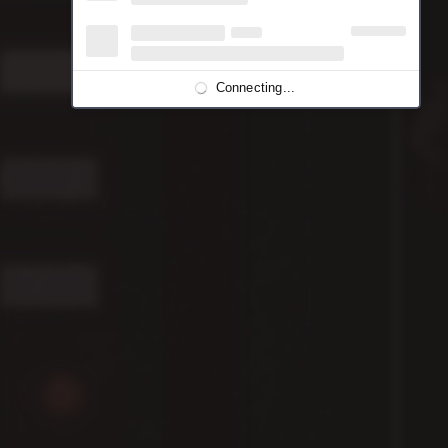
Connecting...