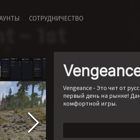
КАУНТЫ
СОТРУДНИЧЕСТВО
Vengeance
Vengeance - Это чит от ру
первый день на рынке! Да
комфортной игры.