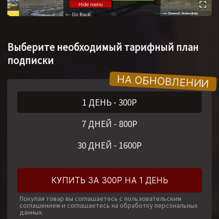
Выберите необходимый тарифный план
подписки
1 ДЕНЬ
-
300
Р
7 ДНЕЙ
-
800
Р
30 ДНЕЙ
-
1600
Р
КУПИТЬ ЗА 300Р НА 1 ДЕНЬ
Покупая товар вы соглашаетесь с пользовательским
соглашением и соглашаетесь на обработку персональных
данных.