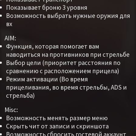
Показывает броню 3 уровня
Возможность выбрать нужные оружия для
вх
AIM:
Функция, которая помогает вам
наводиться на противников при стрельбе
Выбор цели (приоритет расстояния по
сравнению с расположением прицела)
Режим активации (Во время
прицеливания, во время стрельбы, ADS и
стрельба)
Misc:
Возможность менять размер меню
Скрыть чит от записи и скриншота
Возможность сбросить гостевой аккаунт