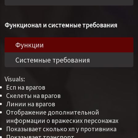
Функционал и системные требования
Функции
Системные требования
Visuals:
Есп на врагов
Скелеты на врагов
Линии на врагов
Отображение дополнительной
информации о вражеских персонажах
Показывает сколько хп у противника
Показывает транспорт