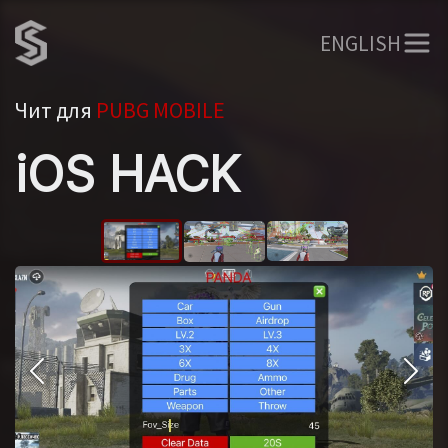
ENGLISH
Чит для
PUBG MOBILE
iOS HACK