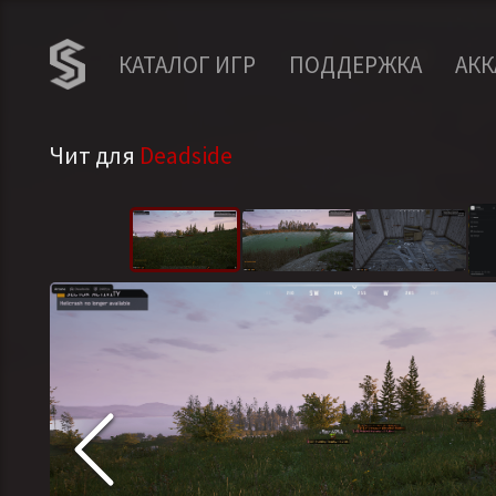
КАТАЛОГ ИГР
ПОДДЕРЖКА
АК
Чит для
Deadside